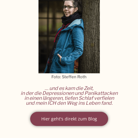
Foto: Steffen Roth
… und es kam die Zeit,
in der die Depressionen und Panikattacken
in einen längeren, tiefen Schlaf verfielen
und mein ICH den Weg ins Leben fand.
Hier geht's direkt zum Blog