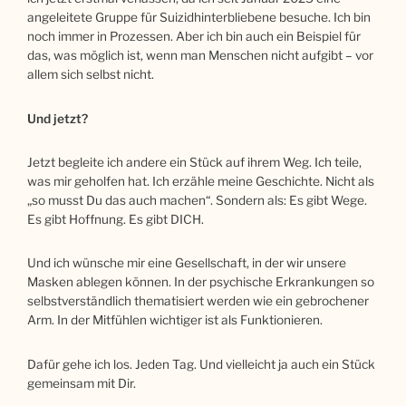
angeleitete Gruppe für Suizidhinterbliebene besuche. Ich bin
noch immer in Prozessen. Aber ich bin auch ein Beispiel für
das, was möglich ist, wenn man Menschen nicht aufgibt – vor
allem sich selbst nicht.
Und jetzt?
Jetzt begleite ich andere ein Stück auf ihrem Weg. Ich teile,
was mir geholfen hat. Ich erzähle meine Geschichte. Nicht als
„so musst Du das auch machen“. Sondern als: Es gibt Wege.
Es gibt Hoffnung. Es gibt DICH.
Und ich wünsche mir eine Gesellschaft, in der wir unsere
Masken ablegen können. In der psychische Erkrankungen so
selbstverständlich thematisiert werden wie ein gebrochener
Arm. In der Mitfühlen wichtiger ist als Funktionieren.
Dafür gehe ich los. Jeden Tag. Und vielleicht ja auch ein Stück
gemeinsam mit Dir.