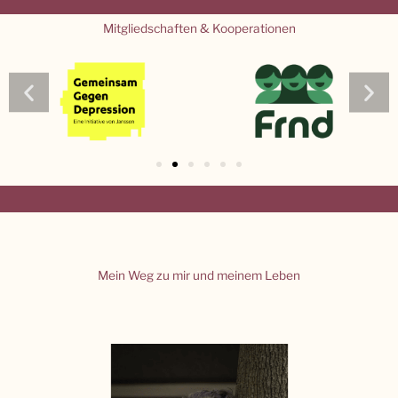
Mitgliedschaften & Kooperationen
Mein Weg zu mir und meinem Leben