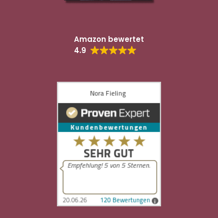
Amazon bewertet
4.9