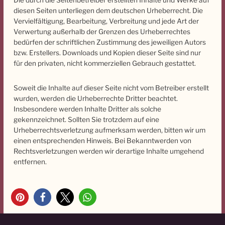
Die durch die Seitenbetreiber erstellten Inhalte und Werke auf
diesen Seiten unterliegen dem deutschen Urheberrecht. Die
Vervielfältigung, Bearbeitung, Verbreitung und jede Art der
Verwertung außerhalb der Grenzen des Urheberrechtes
bedürfen der schriftlichen Zustimmung des jeweiligen Autors
bzw. Erstellers. Downloads und Kopien dieser Seite sind nur
für den privaten, nicht kommerziellen Gebrauch gestattet.
Soweit die Inhalte auf dieser Seite nicht vom Betreiber erstellt
wurden, werden die Urheberrechte Dritter beachtet.
Insbesondere werden Inhalte Dritter als solche
gekennzeichnet. Sollten Sie trotzdem auf eine
Urheberrechtsverletzung aufmerksam werden, bitten wir um
einen entsprechenden Hinweis. Bei Bekanntwerden von
Rechtsverletzungen werden wir derartige Inhalte umgehend
entfernen.