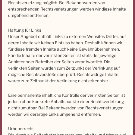
Rechtsverletzung möglich. Bei Bekanntwerden von
entsprechenden Rechtsverletzungen werden wir diese Inhalte
umgehend entfernen.
Haftung für Links
Unser Angebot enthält Links zu externen Websites Dritter, auf
deren Inhalte wir keinen Einfluss haben. Deshalb können wir
für diese fremden Inhalte auch keine Gewähr übernehmen.
Für die Inhalte der verlinkten Seiten ist stets der jeweilige
Anbieter oder Betreiber der Seiten verantwortlich. Die
verlinkten Seiten wurden zum Zeitpunkt der Verlinkung auf
mögliche Rechtsverstöße überprüft. Rechtswidrige Inhalte
waren zum Zeitpunkt der Verlinkung nicht erkennbar.
Eine permanente inhaltliche Kontrolle der verlinkten Seiten ist
jedoch ohne konkrete Anhaltspunkte einer Rechtsverletzung
nicht zumutbar. Bei Bekanntwerden von Rechtsverletzungen
werden wir derartige Links umgehend entfernen.
Urheberrecht