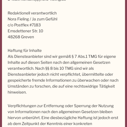
Redaktionell verantwortlich
Nora Fieling / Ja zum Gefühl
c/o Postflex #7183
Emsdettener Str. 10
48268 Greven
Haftung für Inhalte
Als Diensteanbieter sind wir gemäß § 7 Abs.1 TMG für eigene
Inhalte auf diesen Seiten nach den allgemeinen Gesetzen
verantwortlich. Nach §§ 8 bis 10 TMG sind wir als
Diensteanbieter jedoch nicht verpflichtet, übermittelte oder
gespeicherte fremde Informationen zu überwachen oder nach
Umständen zu forschen, die auf eine rechtswidrige Tätigkeit
hinweisen.
Verpflichtungen zur Entfernung oder Sperrung der Nutzung
von Informationen nach den allgemeinen Gesetzen bleiben
hiervon unberührt. Eine diesbezügliche Haftung ist jedoch erst
ab dem Zeitpunkt der Kenntnis einer konkreten