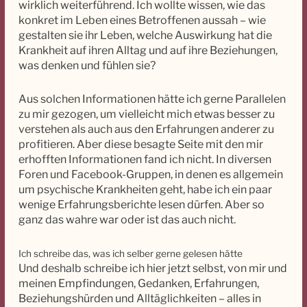
wirklich weiterführend. Ich wollte wissen, wie das
konkret im Leben eines Betroffenen aussah – wie
gestalten sie ihr Leben, welche Auswirkung hat die
Krankheit auf ihren Alltag und auf ihre Beziehungen,
was denken und fühlen sie?
Aus solchen Informationen hätte ich gerne Parallelen
zu mir gezogen, um vielleicht mich etwas besser zu
verstehen als auch aus den Erfahrungen anderer zu
profitieren. Aber diese besagte Seite mit den mir
erhofften Informationen fand ich nicht. In diversen
Foren und Facebook-Gruppen, in denen es allgemein
um psychische Krankheiten geht, habe ich ein paar
wenige Erfahrungsberichte lesen dürfen. Aber so
ganz das wahre war oder ist das auch nicht.
Ich schreibe das, was ich selber gerne gelesen hätte
Und deshalb schreibe ich hier jetzt selbst, von mir und
meinen Empfindungen, Gedanken, Erfahrungen,
Beziehungshürden und Alltäglichkeiten – alles in