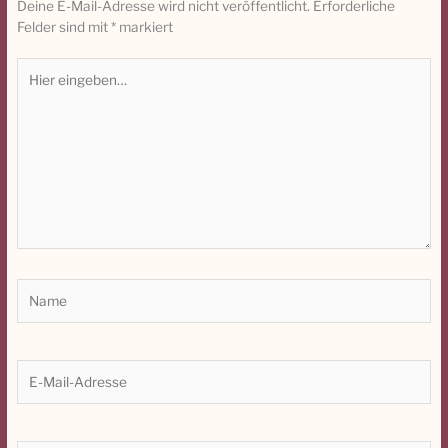
Deine E-Mail-Adresse wird nicht veröffentlicht.
Erforderliche
Felder sind mit
*
markiert
Hier
eingeben…
Name
E-
Mail-
Adresse