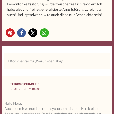
Persönlichkeitsstörung wurde zwischenzeitlich revidiert. Ich
habe also „nur“ eine generalisierte Angststörung … reicht ja
auch! Und irgendwann wird auch diese nur Geschichte sein!
19
1 Kommentar zu „Warum der Blog“
PATRICK SCHINDLER
6. JULI 2025 UM 18:59 UHR
Hallo Nora.
Auch bei mir wurde in einer psychosomatischen Klinik eine