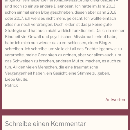
ängstlich vermeidende Persönlichkeitsstörung diagnostiziert –
und noch so einige andere Diagnosen. Ich hatte im Jahr 2013
schon einmal einen Blog geschrieben, diesen aber dann 2016
oder 2017, ich weiß es nicht mehr, gelöscht. Ich wollte einfach
alles nur noch verdrängen. Doch leider ist das ja keine gute
Strategie und hat auch nicht wirklich funktioniert. Da ich in meiner
Kindheit viel Gewalt und psychischen Missbrauch erlebt habe,
habe ich mich nun wieder dazu entschlossen, einen Blog zu
schreiben. Ich schreibe, um vielleicht all das Erlebte irgendwie zu
verarbeite, meine Gedanken zu ordnen, aber vor allem auch, um
das Schweigen zu brechen, anderen Mut zu machen, es auch zu
tun. All den vielen Menschen, die eine traumatische
Vergangenheit haben, ein Gesicht, eine Stimme zu geben.
Liebe Grüße,
Patrick
Antworten
Schreibe einen Kommentar