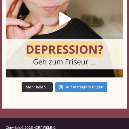
Mehr laden…
Auf Instagram folgen
Copyright © 2026
NORA FIELING