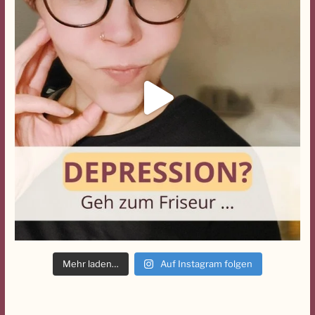
Mehr laden…
Auf Instagram folgen