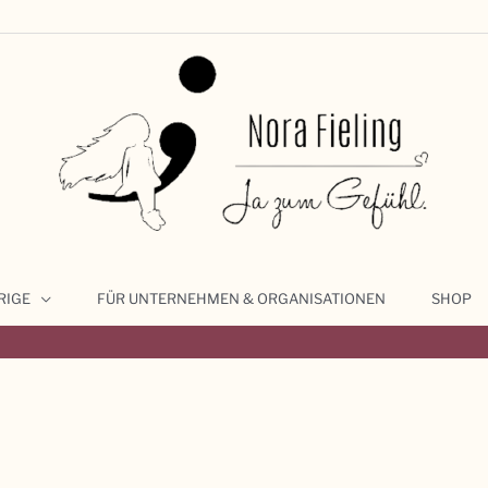
RIGE
FÜR UNTERNEHMEN & ORGANISATIONEN
SHOP