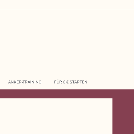
ANKER-TRAINING
FÜR 0 € STARTEN