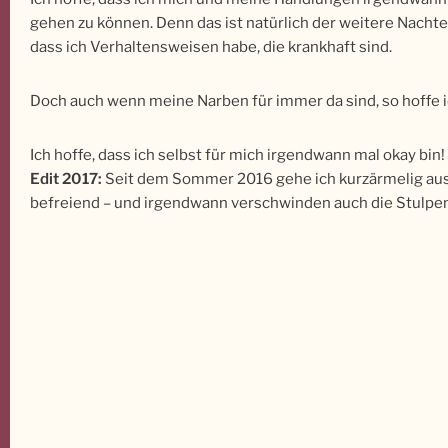
gehen zu können. Denn das ist natürlich der weitere Nachte
dass ich Verhaltensweisen habe, die krankhaft sind.
Doch auch wenn meine Narben für immer da sind, so hoffe ic
Ich hoffe, dass ich selbst für mich irgendwann mal okay bin!
Edit 2017:
Seit dem Sommer 2016 gehe ich kurzärmelig aus 
befreiend – und irgendwann verschwinden auch die Stulpe