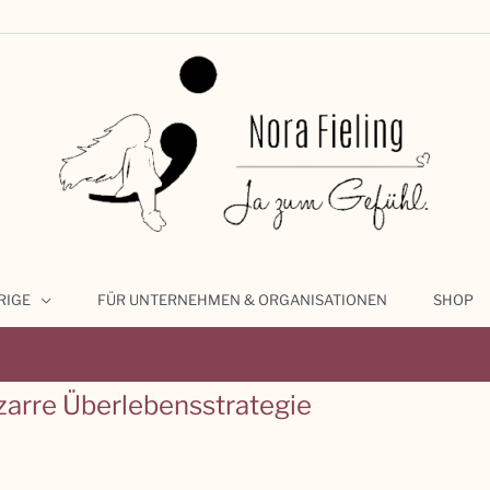
RIGE
FÜR UNTERNEHMEN & ORGANISATIONEN
SHOP
izarre Überlebensstrategie