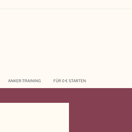
ANKER-TRAINING
FÜR 0 € STARTEN