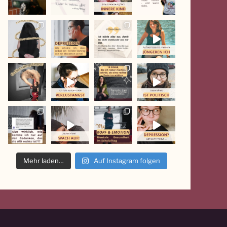
Mehr laden…
Auf Instagram folgen