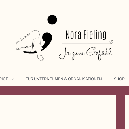
RIGE
FÜR UNTERNEHMEN & ORGANISATIONEN
SHOP