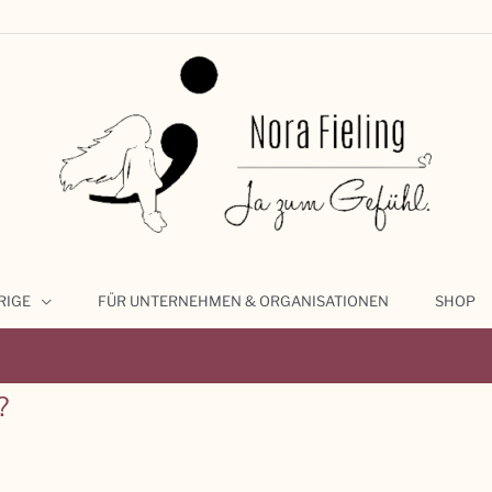
RIGE
FÜR UNTERNEHMEN & ORGANISATIONEN
SHOP
?