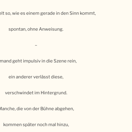
lt so, wie es einem gerade in den Sinn kommt,
spontan, ohne Anweisung.
–
mand geht impulsiv in die Szene rein,
ein anderer verlässt diese,
verschwindet im Hintergrund.
Manche, die von der Bühne abgehen,
kommen später noch mal hinzu,