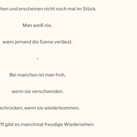
hen und erscheinen nicht noch mal im Stück.
Man weiß nie,
wann jemand die Szene verlässt.
–
Bei manchen ist man froh,
wenn sie verschwinden,
schrocken, wenn sie wiederkommen.
ft gibt es manchmal freudige Wiedersehen.