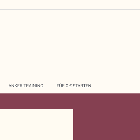
ANKER-TRAINING
FÜR 0 € STARTEN