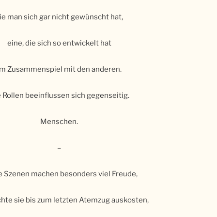
ie man sich gar nicht gewünscht hat,
eine, die sich so entwickelt hat
im Zusammenspiel mit den anderen.
 Rollen beeinflussen sich gegenseitig.
Menschen.
–
e Szenen machen besonders viel Freude,
te sie bis zum letzten Atemzug auskosten,