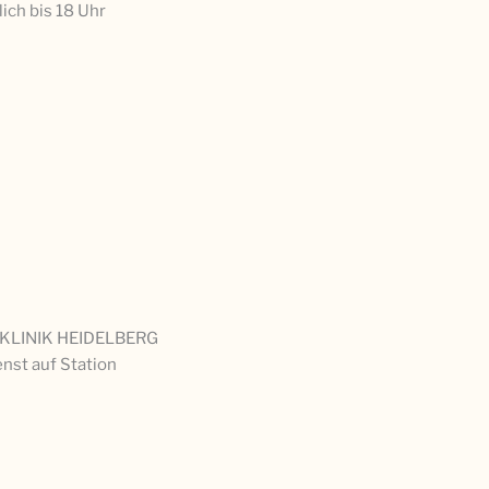
lich bis 18 Uhr
KLINIK HEIDELBERG
nst auf Station