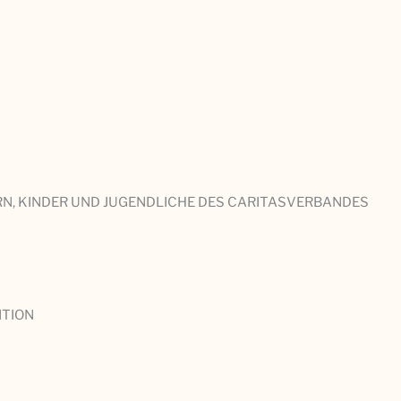
N, KINDER UND JUGENDLICHE DES CARITASVERBANDES
NTION