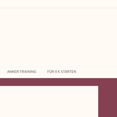
ANKER-TRAINING
FÜR 0 € STARTEN