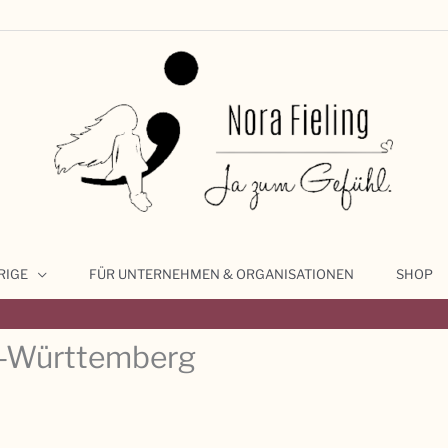
RIGE
FÜR UNTERNEHMEN & ORGANISATIONEN
SHOP
n-Württemberg