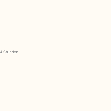
24 Stunden