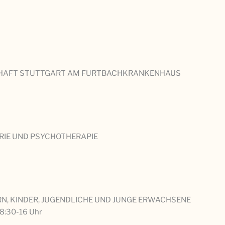
SCHAFT STUTTGART AM FURTBACHKRANKENHAUS
RIE UND PSYCHOTHERAPIE
N, KINDER, JUGENDLICHE UND JUNGE ERWACHSENE
 8:30-16 Uhr