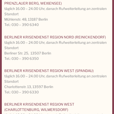
PRENZLAUER BERG, WEIßENSEE)
täglich 16.00 – 24.00 Uhr, danach Rufweiterleitung an zentralen
Standort
Mühlenstr. 48, 13187 Berlin
Tel.: 030 – 390 6340
BERLINER KRISENDIENST REGION NORD (REINICKENDORF)
täglich 16.00 – 24.00 Uhr, danach Rufweiterleitung an zentralen
Standort
Berliner Str. 25, 13507 Berlin
Tel.: 030 – 390 6350
BERLINER KRISENDIENST REGION WEST (SPANDAU)
täglich 16.00 – 24.00 Uhr, danach Rufweiterleitung an zentralen
Standort
Charlottenstr. 13, 13597 Berlin
Tel.: 030 – 390 6330
BERLINER KRISENDIENST REGION WEST
(CHARLOTTENBURG, WILMERSDORF)