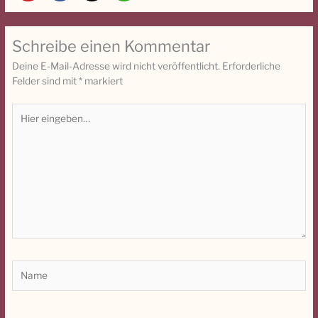
Schreibe einen Kommentar
Deine E-Mail-Adresse wird nicht veröffentlicht.
Erforderliche
Felder sind mit
*
markiert
Hier
eingeben…
Name