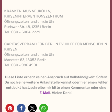
KRANKENHAUS NEUKÖLLN,
KRISENINTERVENTIONSZENTRUM
Öffnungszeiten rund um die Uhr
Rudower Str. 48, 12351 Berlin
Tel.: 030 – 6004 2229
CARITASVERBAND FÜR BERLIN E.V. HILFE FÜR MENSCHEN IN
KRISEN
Öffnungszeiten rund um die Uhr
Manetstr. 83, 13053 Berlin
Tel.: 030 – 986 4901
Diese Liste erhebt keinen Anspruch auf Vollständigkeit. Sofern
Du noch eine weitere Anlaufstelle kennst oder hier einen Fehler
entdeckt hast, schreibe mir bitte einen Kommentar oder eine
E-Mail
. Vielen Dank!