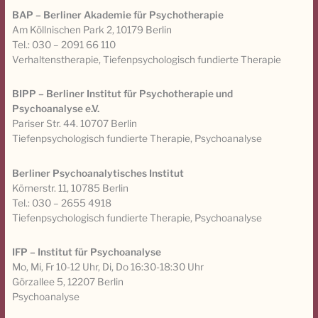
BAP – Berliner Akademie für Psychotherapie
Am Köllnischen Park 2, 10179 Berlin
Tel.: 030 – 2091 66 110
Verhaltenstherapie, Tiefenpsychologisch fundierte Therapie
BIPP – Berliner Institut für Psychotherapie und
Psychoanalyse e.V.
Pariser Str. 44. 10707 Berlin
Tiefenpsychologisch fundierte Therapie, Psychoanalyse
Berliner Psychoanalytisches Institut
Körnerstr. 11, 10785 Berlin
Tel.: 030 – 2655 4918
Tiefenpsychologisch fundierte Therapie, Psychoanalyse
IFP – Institut für Psychoanalyse
Mo, Mi, Fr 10-12 Uhr, Di, Do 16:30-18:30 Uhr
Görzallee 5, 12207 Berlin
Psychoanalyse