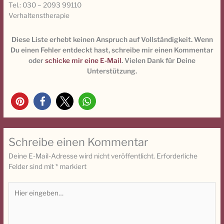
Tel.: 030 – 2093 99110
Verhaltenstherapie
Diese Liste erhebt keinen Anspruch auf Vollständigkeit. Wenn
Du einen Fehler entdeckt hast, schreibe mir einen Kommentar
oder
schicke mir eine E-Mail
. Vielen Dank für Deine
Unterstützung.
Schreibe einen Kommentar
Deine E-Mail-Adresse wird nicht veröffentlicht.
Erforderliche
Felder sind mit
*
markiert
Hier
eingeben…