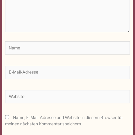
Name
E-
Mail-
Adresse
Website
Name, E-Mail-Adresse und Website in diesem Browser für
meinen nächsten Kommentar speichern.