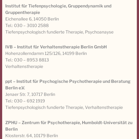
Institut für Tiefenpsychologie, Gruppendynamik und
Gruppentherapie
Eichenallee 6, 14050 Berlin
Tel.: 030 – 3010 2588
Tiefenpsychologisch fundierte Therapie, Psychoanayse
IVB – Institut für Verhaltenstherapie Berlin GmbH
Hohenzollerndamm 125/126, 14199 Berlin
Tel.: 030 – 8953 8813
Verhaltenstherapie
ppt – Institut für Psychogische Psychotherapie und Beratung
Berlin e.V.
Jenaer Str. 7, 10717 Berlin
Tel.: 030 – 692 1919
Tiefenpsychologisch fundierte Therapie, Verhaltenstherapie
ZPHU – Zentrum für Psychotherapie, Humboldt-Universität zu
Berlin
Klosterstr. 64, 10179 Berlin