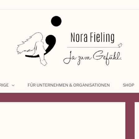
RIGE
FÜR UNTERNEHMEN & ORGANISATIONEN
SHOP