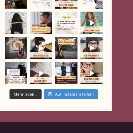
Mehr laden…
Auf Instagram folgen