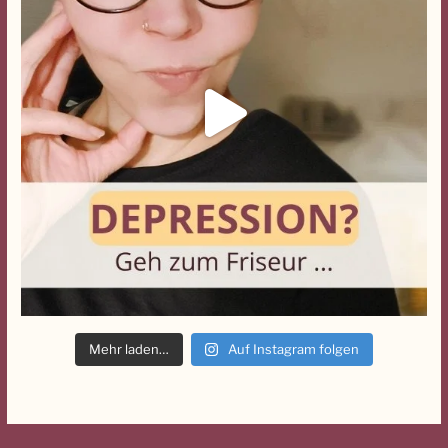
Mehr laden…
Auf Instagram folgen