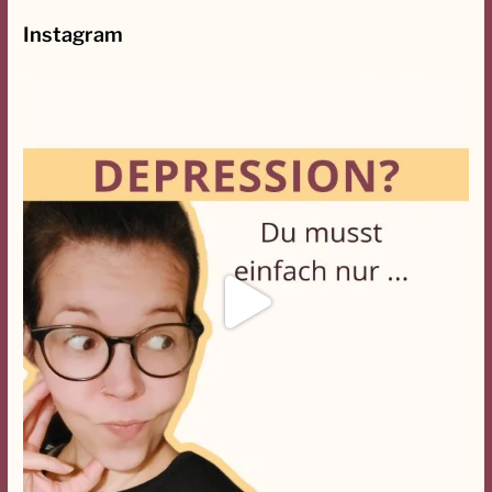
:
Instagram