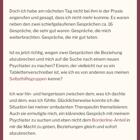
Doch ich habe am nächsten Tag nicht bei ihm in der Praxis
angerufen und gesagt, dass ich nicht mehr komme. Es waren
neben den zwei schiefgelaufenen Gesprächen ca. 16
Gespräche, die sehr gut waren. Gespräche, die mich
weiterbrachten. Gespräche, die mir gut taten.
Ist es jetzt richtig, wegen zwei Gesprächen die Beziehung
abzubrechen und mich auf die Suche nach einem neuen
Psychiater zu machen? Einem, der vielleicht nur so ein
Tablettenverschreiber ist, wie ich es von anderen aus meinen
Selbsthilfegruppen
kenne?
Ich war hin- und hergerissen zwischen dem, was ich dachte
und dem, was ich fühlte. Glücklicherweise konnte ich die
Situation bei meiner ambulanten Therapeutin thematisieren.
Auch sie ermutigte mich, ein klärendes Gespräch mit meinem
Psychiater zu suchen und eben nicht dem
Borderline-Anteil
in
mir die Macht zu geben, Beziehungen gleich und sofort
abzubrechen.