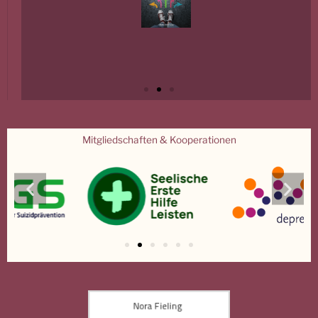
Mitgliedschaften & Kooperationen