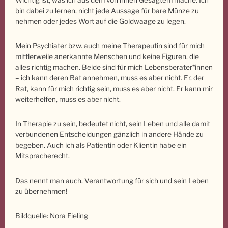
bin dabei zu lernen, nicht jede Aussage für bare Münze zu
nehmen oder jedes Wort auf die Goldwaage zu legen.
Mein Psychiater bzw. auch meine Therapeutin sind für mich
mittlerweile anerkannte Menschen und keine Figuren, die
alles richtig machen. Beide sind für mich Lebensberater*innen
– ich kann deren Rat annehmen, muss es aber nicht. Er, der
Rat, kann für mich richtig sein, muss es aber nicht. Er kann mir
weiterhelfen, muss es aber nicht.
In Therapie zu sein, bedeutet nicht, sein Leben und alle damit
verbundenen Entscheidungen gänzlich in andere Hände zu
begeben. Auch ich als Patientin oder Klientin habe ein
Mitspracherecht.
Das nennt man auch, Verantwortung für sich und sein Leben
zu übernehmen!
Bildquelle: Nora Fieling