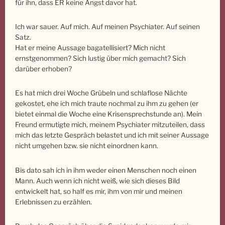
für ihn, dass ER keine Angst davor hat.
Ich war sauer. Auf mich. Auf meinen Psychiater. Auf seinen
Satz.
Hat er meine Aussage bagatellisiert? Mich nicht
ernstgenommen? Sich lustig über mich gemacht? Sich
darüber erhoben?
Es hat mich drei Woche Grübeln und schlaflose Nächte
gekostet, ehe ich mich traute nochmal zu ihm zu gehen (er
bietet einmal die Woche eine Krisensprechstunde an). Mein
Freund ermutigte mich, meinem Psychiater mitzuteilen, dass
mich das letzte Gespräch belastet und ich mit seiner Aussage
nicht umgehen bzw. sie nicht einordnen kann.
Bis dato sah ich in ihm weder einen Menschen noch einen
Mann. Auch wenn ich nicht weiß, wie sich dieses Bild
entwickelt hat, so half es mir, ihm von mir und meinen
Erlebnissen zu erzählen.