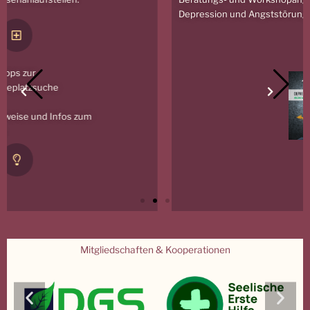
Depression und Angststörungen und deren Angehörige.
Mitgliedschaften & Kooperationen