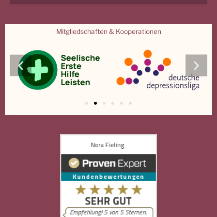
Mitgliedschaften & Kooperationen