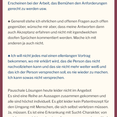
Erscheinen bei der Arbeit, das Bemühen den Anforderungen
gerecht zu werden usw.
♣ Generell stehe ich ehrlichen und offenen Fragen auch offen
gegenüber, wünsche mir aber, dass meine Antworten dann
auch Akzeptanz erfahren und nicht mit irgendwelchen
doofen Sprüchen kommentiert werden. Mache ich mit
anderen ja auch nicht.
♣
Ich will nicht jedes mal einen ellenlangen Vortrag
bekommen, wo mir erklärt wird, das die Person das nicht
nachvollziehen kann und das sie nicht mehr weiter weiß und
das ich der Person versprechen soll, es nie wieder zu machen.
Ich kann sowas nicht versprechen.
Pauschale Lösungen heute leider nicht im Angebot
Es sind eine Reihe an Aussagen zusammen gekommen und
alle sind höchst individuell. Es gibt leider kein Patentrezept für
den Umgang mit Menschen, die sich selbst verletzen müssen.
Ja, müssen. Es ist eine Erkrankung mit Sucht-Charakter, von