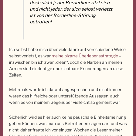
doch nicht jeder Borderliner ritzt sich
und nicht jeder, der sich selbst verletzt,
ist von der Borderline-Störung
betroffen!
Ich selbst habe mich über viele Jahre auf verschiedene Weise
selbst verletzt, es war
meine bizarre Überlebensstrategie
–
inzwischen bin ich zwar „clean“, doch die Narben an meinen
Armen sind eindeutige und sichtbare Erinnerungen an diese
Zeiten.
Mehrmals wurde ich darauf angesprochen und nicht immer
waren das hilfreiche oder unterstützende Aussagen, auch
wenn es von meinem Gegenüber vielleicht so gemeint war.
Sicherlich wird es hier auch keine pauschale Einheitsmeinung
geben können, was man uns Betroffenen sagen darf und was
nicht, daher fragte ich vor einigen Wochen die Leser meiner