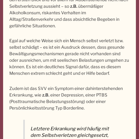
Selbstverletzung aussieht – so
z.B.
übermäßiger
Alkoholkonsum, riskantes Verhalten im
Alltag/Straßenverkehr und dass absichtliche Begeben in
gefährliche Situationen.
Egal auf welche Weise sich ein Mensch selbst verletzt bzw.
selbst schädigt – es ist ein Ausdruck dessen, dass gesunde
Bewältigungsmechanismen gerade nicht vorhanden sind
oder ausreichen, um mit seelischen Belastungen umgehen zu
können. Es ist ein deutliches Signal dafür, dass es diesem
Menschen extrem schlecht geht und er Hilfe bedarf.
Zudem ist das SVV ein Symptom einer dahinterstehenden
Erkrankung, wie
z.B.
einer Depression, einer PTBS
(Posttraumatische Belastungsstörung) oder einer
Persönlichkeitsstörung Typ Borderline.
Letztere Erkrankung wird häufig mit
dem Selbstverletzen gleichgesetzt,