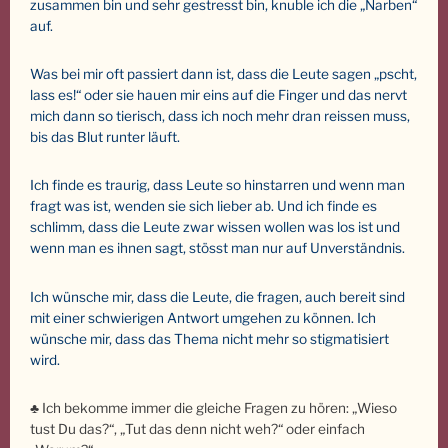
zusammen bin und sehr gestresst bin, knuble ich die „Narben“
auf.
Was bei mir oft passiert dann ist, dass die Leute sagen „pscht,
lass es!“ oder sie hauen mir eins auf die Finger und das nervt
mich dann so tierisch, dass ich noch mehr dran reissen muss,
bis das Blut runter läuft.
Ich finde es traurig, dass Leute so hinstarren und wenn man
fragt was ist, wenden sie sich lieber ab. Und ich finde es
schlimm, dass die Leute zwar wissen wollen was los ist und
wenn man es ihnen sagt, stösst man nur auf Unverständnis.
Ich wünsche mir, dass die Leute, die fragen, auch bereit sind
mit einer schwierigen Antwort umgehen zu können. Ich
wünsche mir, dass das Thema nicht mehr so stigmatisiert
wird.
♣ Ich bekomme immer die gleiche Fragen zu hören: „Wieso
tust Du das?“, „Tut das denn nicht weh?“ oder einfach