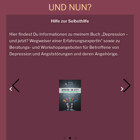
UND NUN?
Hilfe zur Selbsthilfe
Hier findest Du Informationen zu meinem Buch „Depression –
und jetzt? Wegweiser einer Erfahrungsexpertin“ sowie zu
Beratungs- und Workshopangeboten für Betroffene von
Depression und Angststörungen und deren Angehörige.