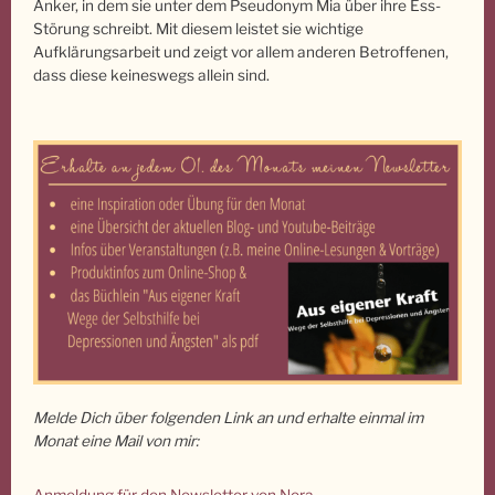
Anker, in dem sie unter dem Pseudonym Mia über ihre Ess-
Störung schreibt. Mit diesem leistet sie wichtige
Aufklärungsarbeit und zeigt vor allem anderen Betroffenen,
dass diese keineswegs allein sind.
Melde Dich über folgenden Link an und erhalte einmal im
Monat eine Mail von mir:
Anmeldung für den Newsletter von Nora