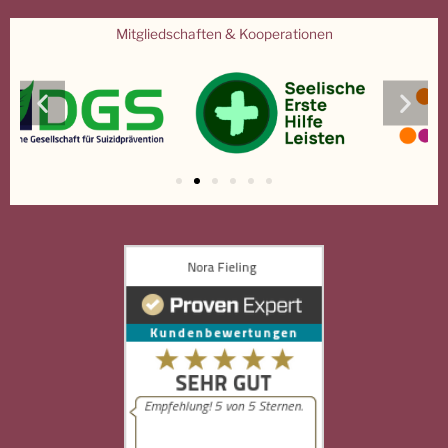
Mitgliedschaften & Kooperationen