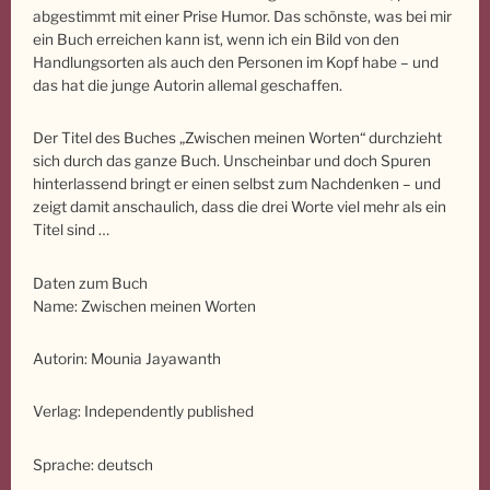
abgestimmt mit einer Prise Humor. Das schönste, was bei mir
ein Buch erreichen kann ist, wenn ich ein Bild von den
Handlungsorten als auch den Personen im Kopf habe – und
das hat die junge Autorin allemal geschaffen.
Der Titel des Buches „Zwischen meinen Worten“ durchzieht
sich durch das ganze Buch. Unscheinbar und doch Spuren
hinterlassend bringt er einen selbst zum Nachdenken – und
zeigt damit anschaulich, dass die drei Worte viel mehr als ein
Titel sind …
Daten zum Buch
Name: Zwischen meinen Worten
Autorin: Mounia Jayawanth
Verlag: Independently published
Sprache: deutsch