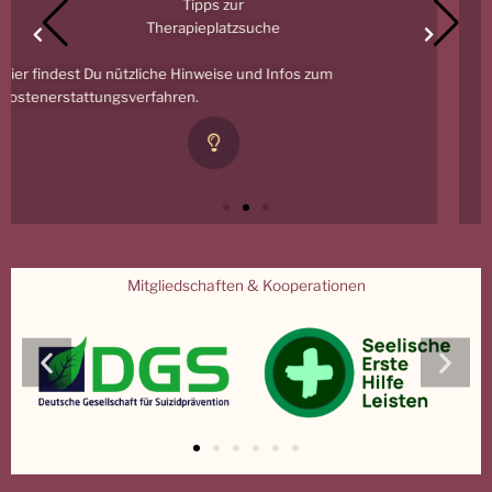
Mitgliedschaften & Kooperationen