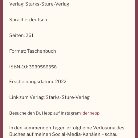
Verlag: Starks-Sture-Verlag
Sprache: deutsch
Seiten: 261
Format: Taschenbuch
ISBN-10:
3939586358
Erscheinungsdatum: 2022
Link zum Verlag:
S
tarks-Sture-Verlag
Besuche den Dr. Hepp auf Instagram:
der.hepp
In den kommenden Tagen erfolgt eine Verlosung des
Buches auf meinen Social-Media-Kanälen – schau