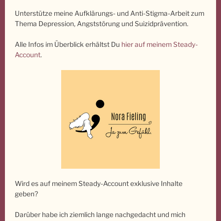
Unterstütze meine Aufklärungs- und Anti-Stigma-Arbeit zum
Thema Depression, Angststörung und Suizidprävention.
Alle Infos im Überblick erhältst Du
hier auf meinem Steady-
Account
.
Wird es auf meinem Steady-Account exklusive Inhalte
geben?
Darüber habe ich ziemlich lange nachgedacht und mich