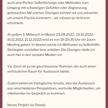
auch eine Portion Selbstfürsorge oder Methoden zum
Umgang mit schwierigen Gefühlen oder Abgrenzung
gebrauchen. Mit solchen Übungen können wir uns präventiv
um unsere Psyche kümmern – wir müssen ja nicht erst
erkranken.
An jedem 3. Mittwoch im Monat (21.09.2022 ; 19.10.2022;
16.11.2022; 21.12.2022) wird es von 19-20:30 Uhr ein Zoom-
Meeting geben. In diesem werde ich Methoden zu Selbsthilfe-
Strategien vorstellen bzw. anleiten. Die Übungen stelle ich
auch hier in den sozialen Medien vor.
Via Zoom ist es ein geschlossener Rahmen, der auch einen
vertraulichen Raum für Austausch bietet.
Zudem bietet ein trialogischer Ansatz, also der Austausch
aus verschiedenen Perspektiven, wertvolle Möglichkeiten, um
miteinander ins Gespräch zu kommen.
Neues Projekt via Steady