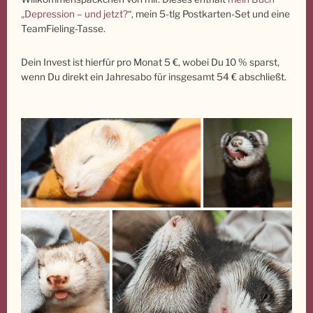
„Depression – und jetzt?“
, mein 5-tlg Postkarten-Set und eine
TeamFieling-Tasse.
Dein Invest ist hierfür pro Monat 5 €, wobei Du 10 % sparst,
wenn Du direkt ein Jahresabo für insgesamt 54 € abschließt.