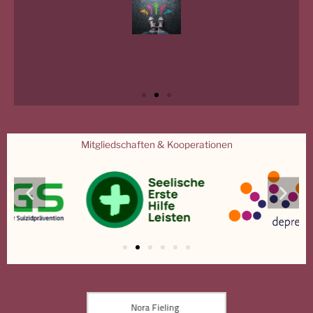
Mitgliedschaften & Kooperationen