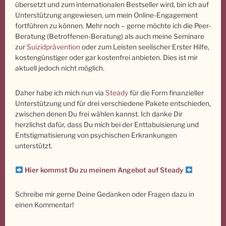
übersetzt und zum internationalen Bestseller wird, bin ich auf
Unterstützung angewiesen, um mein Online-Engagement
fortführen zu können. Mehr noch – gerne möchte ich die Peer-
Beratung (Betroffenen-Beratung) als auch meine Seminare
zur
Suizidprävention
oder zum Leisten seelischer Erster Hilfe,
kostengünstiger oder gar kostenfrei anbieten. Dies ist mir
aktuell jedoch nicht möglich.
Daher habe ich mich nun via
Steady
für die Form finanzieller
Unterstützung und für drei verschiedene Pakete entschieden,
zwischen denen Du frei wählen kannst. Ich danke Dir
herzlichst dafür, dass Du mich bei der Enttabuisierung und
Entstigmatisierung von psychischen Erkrankungen
unterstützt.
Hier kommst Du zu meinem Angebot auf Steady
Schreibe mir gerne Deine Gedanken oder Fragen dazu in
einen Kommentar!