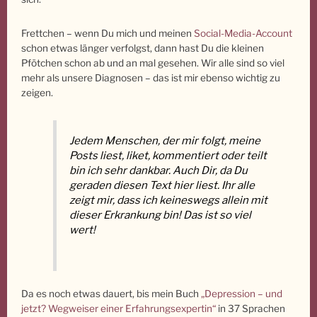
Frettchen – wenn Du mich und meinen
Social-Media-Account
schon etwas länger verfolgst, dann hast Du die kleinen
Pfötchen schon ab und an mal gesehen. Wir alle sind so viel
mehr als unsere Diagnosen – das ist mir ebenso wichtig zu
zeigen.
Jedem Menschen, der mir folgt, meine
Posts liest, liket, kommentiert oder teilt
bin ich sehr dankbar. Auch Dir, da Du
geraden diesen Text hier liest. Ihr alle
zeigt mir, dass ich keineswegs allein mit
dieser Erkrankung bin! Das ist so viel
wert!
Da es noch etwas dauert, bis mein Buch
„Depression – und
jetzt? Wegweiser einer Erfahrungsexpertin“
in 37 Sprachen