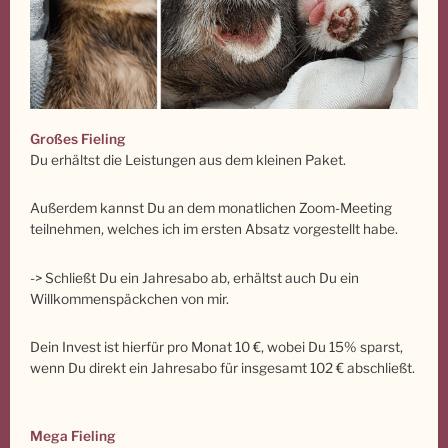
Großes Fieling
Du erhältst die Leistungen aus dem kleinen Paket.
Außerdem kannst Du an dem monatlichen Zoom-Meeting
teilnehmen, welches ich im ersten Absatz vorgestellt habe.
-> Schließt Du ein Jahresabo ab, erhältst auch Du ein
Willkommenspäckchen von mir.
Dein Invest ist hierfür pro Monat 10 €, wobei Du 15% sparst,
wenn Du direkt ein Jahresabo für insgesamt 102 € abschließt.
Mega Fieling