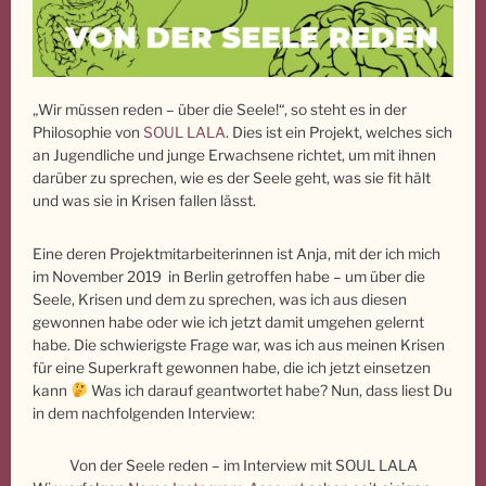
„Wir müssen reden – über die Seele!“, so steht es in der
Philosophie von
SOUL LALA
. Dies ist ein Projekt, welches sich
an Jugendliche und junge Erwachsene richtet, um mit ihnen
darüber zu sprechen, wie es der Seele geht, was sie fit hält
und was sie in Krisen fallen lässt.
Eine deren Projektmitarbeiterinnen ist Anja, mit der ich mich
im November 2019 in Berlin getroffen habe – um über die
Seele, Krisen und dem zu sprechen, was ich aus diesen
gewonnen habe oder wie ich jetzt damit umgehen gelernt
habe. Die schwierigste Frage war, was ich aus meinen Krisen
für eine Superkraft gewonnen habe, die ich jetzt einsetzen
kann
Was ich darauf geantwortet habe? Nun, dass liest Du
in dem nachfolgenden Interview:
Von der Seele reden – im Interview mit SOUL LALA