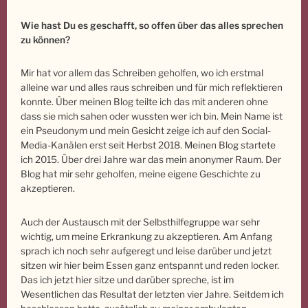
Wie hast Du es geschafft, so offen über das alles sprechen
zu können?
Mir hat vor allem das Schreiben geholfen, wo ich erstmal
alleine war und alles raus schreiben und für mich reflektieren
konnte. Über meinen Blog teilte ich das mit anderen ohne
dass sie mich sahen oder wussten wer ich bin. Mein Name ist
ein Pseudonym und mein Gesicht zeige ich auf den Social-
Media-Kanälen erst seit Herbst 2018. Meinen Blog startete
ich 2015. Über drei Jahre war das mein anonymer Raum. Der
Blog hat mir sehr geholfen, meine eigene Geschichte zu
akzeptieren.
Auch der Austausch mit der Selbsthilfegruppe war sehr
wichtig, um meine Erkrankung zu akzeptieren. Am Anfang
sprach ich noch sehr aufgeregt und leise darüber und jetzt
sitzen wir hier beim Essen ganz entspannt und reden locker.
Das ich jetzt hier sitze und darüber spreche, ist im
Wesentlichen das Resultat der letzten vier Jahre. Seitdem ich