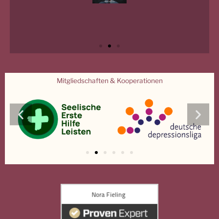
Mitgliedschaften & Kooperationen