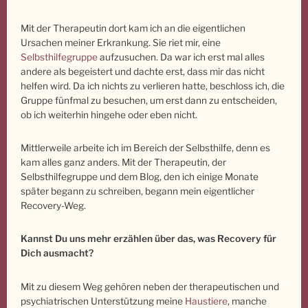
Mit der Therapeutin dort kam ich an die eigentlichen
Ursachen meiner Erkrankung. Sie riet mir, eine
Selbsthilfegruppe
aufzusuchen. Da war ich erst mal alles
andere als begeistert und dachte erst, dass mir das nicht
helfen wird. Da ich nichts zu verlieren hatte, beschloss ich, die
Gruppe fünfmal zu besuchen, um erst dann zu entscheiden,
ob ich weiterhin hingehe oder eben nicht.
Mittlerweile arbeite ich im Bereich der Selbsthilfe, denn es
kam alles ganz anders. Mit der Therapeutin, der
Selbsthilfegruppe und dem Blog, den ich einige Monate
später begann zu schreiben, begann mein eigentlicher
Recovery-Weg.
Kannst Du uns mehr erzählen über das, was Recovery für
Dich ausmacht?
Mit zu diesem Weg gehören neben der therapeutischen und
psychiatrischen Unterstützung meine
Haustiere
, manche