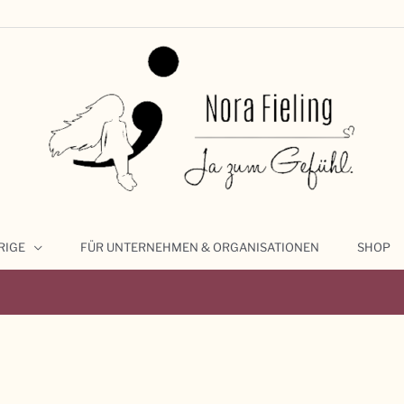
RIGE
FÜR UNTERNEHMEN & ORGANISATIONEN
SHOP