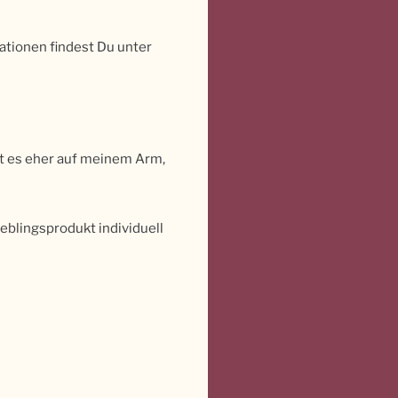
ationen findest Du unter
ist es eher auf meinem Arm,
eblingsprodukt individuell