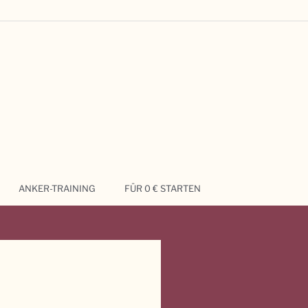
ANKER-TRAINING
FÜR 0 € STARTEN